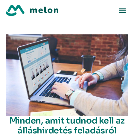
Minden, amit tudnod kell az
álláshirdetés feladásról