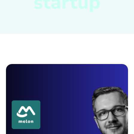
startup