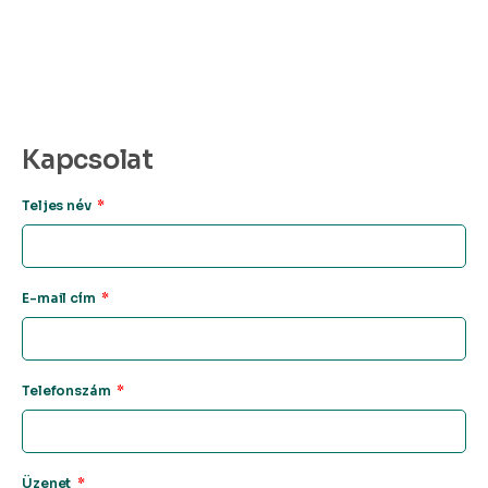
Kapcsolat
Teljes név
E-mail cím
Telefonszám
Üzenet