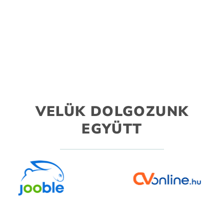
VELÜK DOLGOZUNK
EGYÜTT