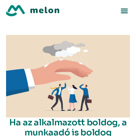
Ha az alkalmazott boldog, a
munkaadó is boldog