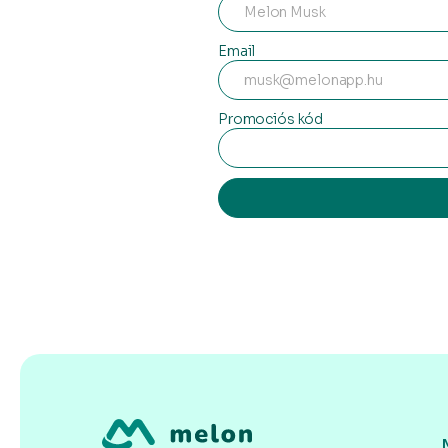
Email
Promociós kód