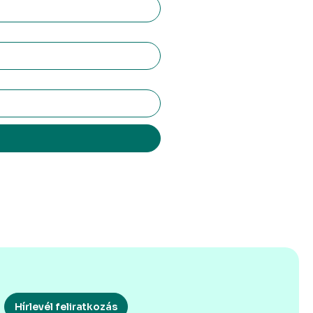
Hírlevél feliratkozás