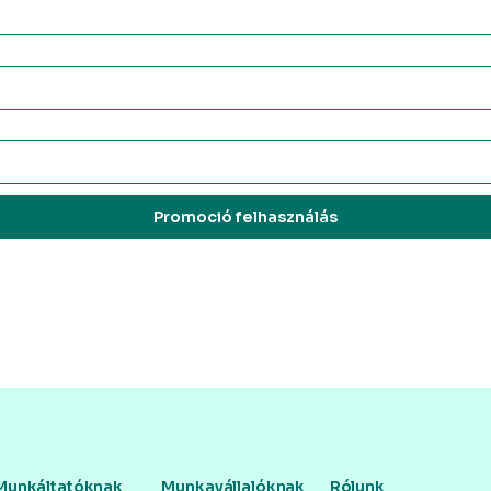
Promoció felhasználás
Munkáltatóknak
Munkavállalóknak
Rólunk