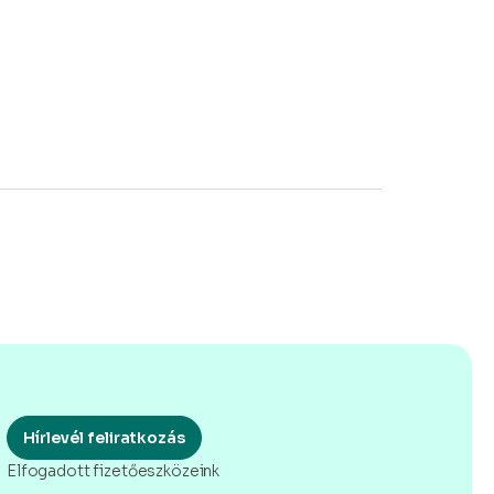
Hírlevél feliratkozás
Elfogadott fizetőeszközeink