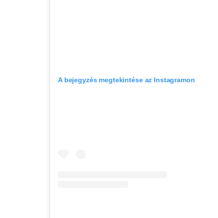
A bejegyzés megtekintése az Instagramon