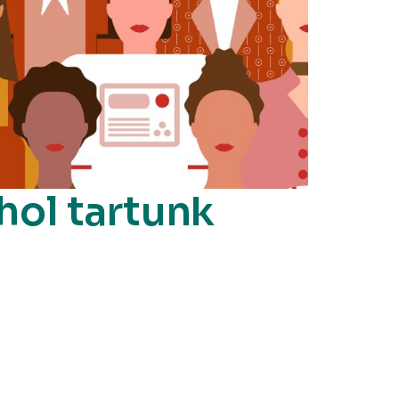
hol tartunk